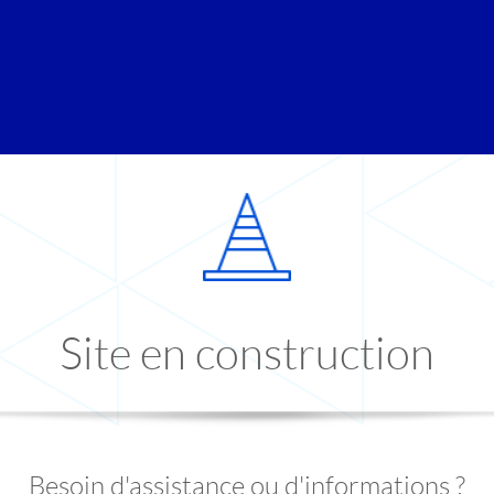
Site en construction
Besoin d'assistance ou d'informations ?