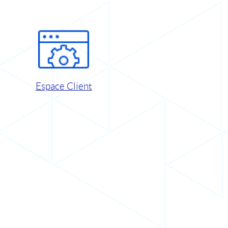
Espace Client