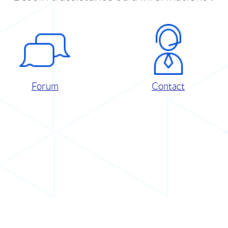
Forum
Contact