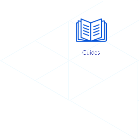
Guides